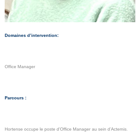
Domaines d’intervention:
Office Manager
Parcours :
Hortense occupe le poste d’Office Manager au sein d’Actemis.