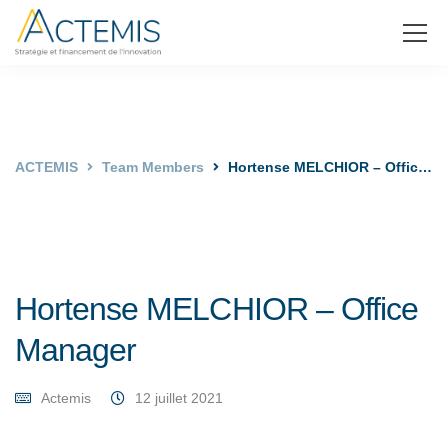
ACTEMIS
Team Members
Hortense MELCHIOR – Office Manager
Hortense MELCHIOR – Office
Manager
Actemis
12 juillet 2021