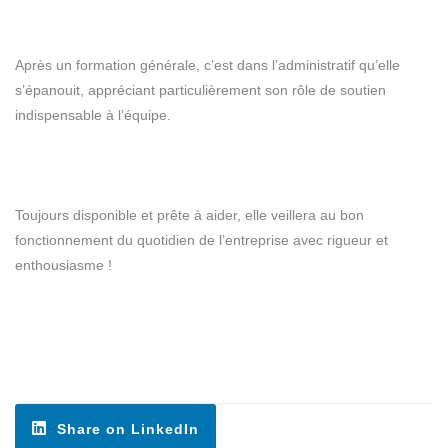
Après un formation générale, c’est dans l’administratif qu’elle
s’épanouit, appréciant particulièrement son rôle de soutien
indispensable à l’équipe.
Toujours disponible et prête à aider, elle veillera au bon
fonctionnement du quotidien de l’entreprise avec rigueur et
enthousiasme !
Share on LinkedIn